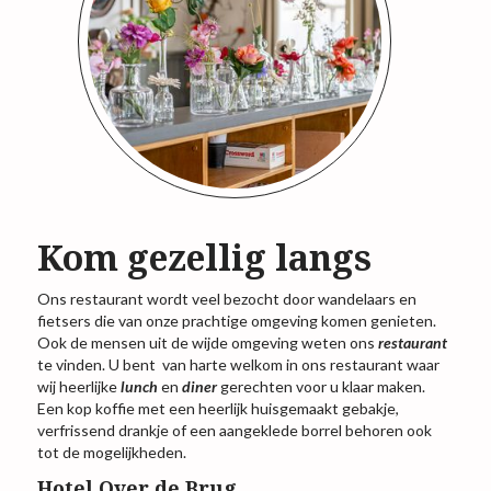
Kom gezellig langs
Ons restaurant wordt veel bezocht door wandelaars en
fietsers die van onze prachtige omgeving komen genieten.
Ook de mensen uit de wijde omgeving weten ons
restaurant
te vinden. U bent van harte welkom in ons restaurant waar
wij heerlijke
lunch
en
diner
gerechten voor u klaar maken.
Een kop koffie met een heerlijk huisgemaakt gebakje,
verfrissend drankje of een aangeklede borrel behoren ook
tot de mogelijkheden.
Hotel Over de Brug