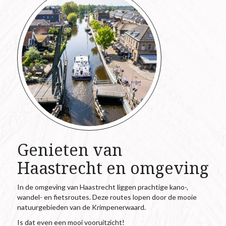
Genieten van
Haastrecht en omgeving
In de omgeving van Haastrecht liggen prachtige kano-,
wandel- en fietsroutes. Deze routes lopen door de mooie
natuurgebieden van de Krimpenerwaard.
Is dat even een mooi vooruitzicht!