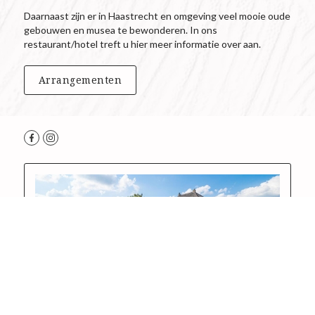
Daarnaast zijn er in Haastrecht en omgeving veel mooie oude
gebouwen en musea te bewonderen. In ons
restaurant/hotel treft u hier meer informatie over aan.
Arrangementen