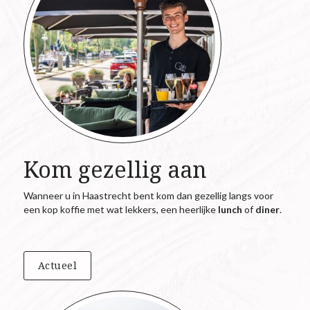
Kom gezellig aan
Wanneer u in Haastrecht bent kom dan gezellig langs voor
een kop koffie met wat lekkers, een heerlijke
lunch
of
diner
.
Actueel